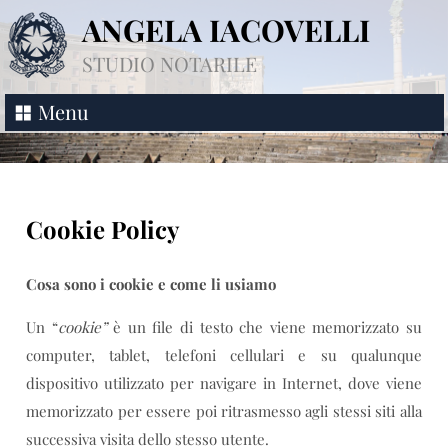
ANGELA IACOVELLI
STUDIO NOTARILE
Menu
Cookie Policy
Cosa sono i cookie e come li usiamo
Un “
cookie”
è un file di testo che viene memorizzato su
computer, tablet, telefoni cellulari e su qualunque
dispositivo utilizzato per navigare in Internet, dove viene
memorizzato per essere poi ritrasmesso agli stessi siti alla
successiva visita dello stesso utente.