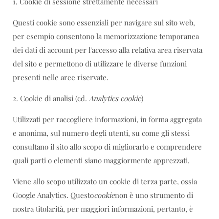
1. Cookie di sessione strettamente necessari
Questi cookie sono essenziali per navigare sul sito web,
per esempio consentono la memorizzazione temporanea
dei dati di account per l'accesso alla relativa area riservata
del sito e permettono di utilizzare le diverse funzioni
presenti nelle aree riservate.
2. Cookie di analisi (cd.
Analytics cookie
)
Utilizzati per raccogliere informazioni, in forma aggregata
e anonima, sul numero degli utenti, su come gli stessi
consultano il sito allo scopo di migliorarlo e comprendere
quali parti o elementi siano maggiormente apprezzati.
Viene allo scopo utilizzato un cookie di terza parte, ossia
Google Analytics. Questo
cookie
non è uno strumento di
nostra titolarità, per maggiori informazioni, pertanto, è