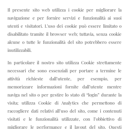
Il presente sito web utilizza i cookie per migliorare la
navigazione e per fornire servizi e funzionalità ai suoi
utenti e visitatori. L’uso dei cookie può essere limitato o
disabilitato tramite il browser web; tuttavia, senza cookie
alcune o tutte le funzionalità del sito potrebbero essere
inutilizzabili.
In particolare il nostro sito utilizza Cookie strettamente
necessari che sono essenziali per portare a termine le
attività richieste dall’utente, per esempio, per
memorizzare informazioni fornite dall’utente mentre
naviga nel sito o per gestire lo stato di “login” durante la
visita; utilizza Cookie di Analytics che permettono di
raccogliere dati relativi all’uso del sito, come i contenuti
visitati e le funzionalità utilizzate, con l’obbiettivo di
migliorare le performance e il layout del sito. Questi