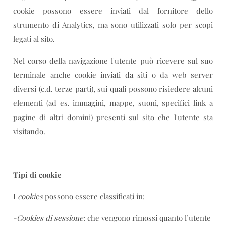
cookie possono essere inviati dal fornitore dello
strumento di Analytics, ma sono utilizzati solo per scopi
legati al sito.
Nel corso della navigazione l'utente può ricevere sul suo
terminale anche cookie inviati da siti o da web server
diversi (c.d. terze parti), sui quali possono risiedere alcuni
elementi (ad es. immagini, mappe, suoni, specifici link a
pagine di altri domini) presenti sul sito che l'utente sta
visitando.
Tipi di cookie
I
cookies
possono essere classificati in:
-
Cookies di sessione
: che vengono rimossi quanto l’utente