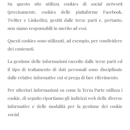
Su questo sito utilizza cookies di
social network
(precisamente, cookies delle piattaforme Facebook,
Twitter e LinkedIn), gestiti dalle terze parti e, pertanto,
non siamo responsabili in merito ad essi.
Questi cookies sono utilizzati, ad esempio, per condividere
dei contenuti.
La gestione delle informazioni raccolte dalle terze parti ed
il tipo di trattamento di dati personali sono disciplinate
dalle relative informative cui si prega di fare riferimento.
Per ulteriori informazioni su come la Terza Parte utilizza i
cookie, di seguito riportiamo gli indirizzi web delle diverse
informative e delle modalità per la gestione dei cookie
social
.