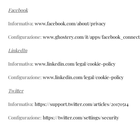
Facebook
Informativa:
www.facebook.com/about/privacy
Configurazione:
www.ghostery.com/it/apps/facebook_connect
LinkedIn
Informativa:
www.linkedin.com/legal/cookie-policy
Configurazione:
www.linkedin.com/legal/cookie-policy
Twitter
Informativa:
https://support.twitter.com/articles/20170514
Configurazione:
https://twitter.com/settings/security