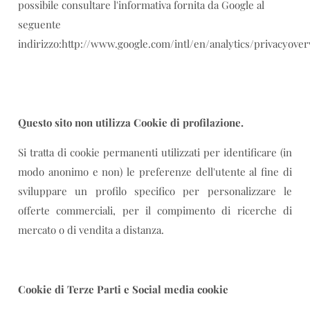
possibile consultare l'informativa fornita da Google al
seguente
indirizzo:http://www.google.com/intl/en/analytics/privacyove
Questo sito non utilizza Cookie di profilazione.
Si tratta di cookie permanenti utilizzati per identificare (in
modo anonimo e non) le preferenze dell'utente al fine di
sviluppare un profilo specifico per personalizzare le
offerte commerciali, per il compimento di ricerche di
mercato o di vendita a distanza.
Cookie di Terze Parti e Social media cookie