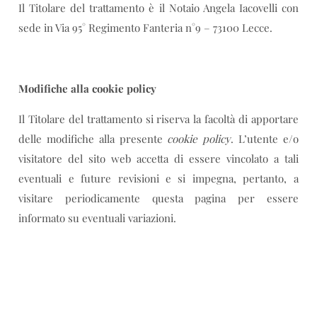
Il Titolare del trattamento è il Notaio Angela Iacovelli con
sede in Via 95° Regimento Fanteria n°9 – 73100 Lecce.
Modifiche alla cookie policy
Il Titolare del trattamento si riserva la facoltà di apportare
delle modifiche alla presente
cookie policy
. L’utente e/o
visitatore del sito web accetta di essere vincolato a tali
eventuali e future revisioni e si impegna, pertanto, a
visitare periodicamente questa pagina per essere
informato su eventuali variazioni.