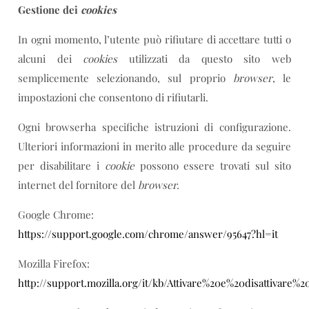
Gestione dei
cookies
In ogni momento, l’utente può rifiutare di accettare tutti o
alcuni dei
cookies
utilizzati da questo sito web
semplicemente selezionando, sul proprio
browser
, le
impostazioni che consentono di rifiutarli.
Ogni browserha specifiche istruzioni di configurazione.
Ulteriori informazioni in merito alle procedure da seguire
per disabilitare i
cookie
possono essere trovati sul sito
internet del fornitore del
browser.
Google Chrome:
https://support.google.com/chrome/answer/95647?hl=it
Mozilla Firefox:
http://support.mozilla.org/it/kb/Attivare%20e%20disattivare%