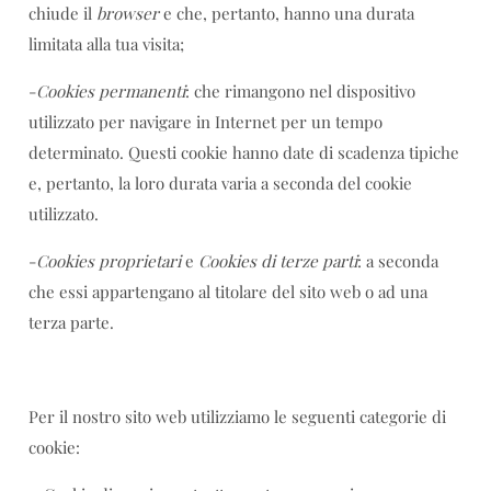
chiude il
browser
e che, pertanto, hanno una durata
limitata alla tua visita;
-
Cookies permanenti
: che rimangono nel dispositivo
utilizzato per navigare in Internet per un tempo
determinato. Questi cookie hanno date di scadenza tipiche
e, pertanto, la loro durata varia a seconda del cookie
utilizzato.
-
Cookies proprietari
e
Cookies di terze parti
: a seconda
che essi appartengano al titolare del sito web o ad una
terza parte.
Per il nostro sito web utilizziamo le seguenti categorie di
cookie: